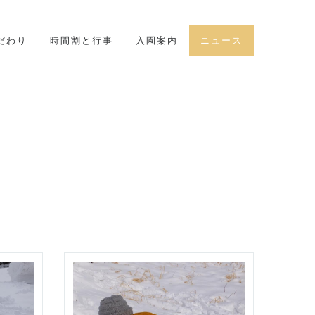
だわり
時間割と行事
入園案内
ニュース