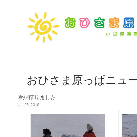
おひさま原っぱニュ
雪が積りました
Jan 23, 2018