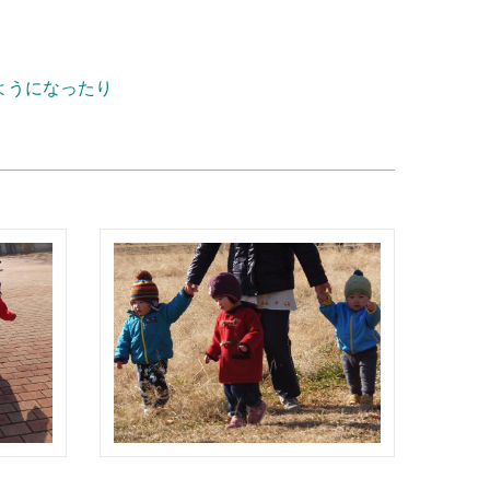
ようになったり