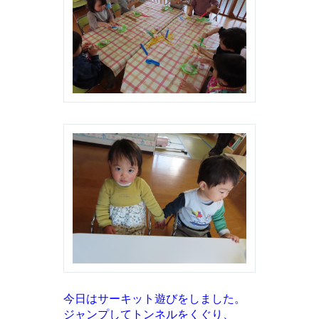
今日はサーキット遊びをしました。
ジャンプしてトンネルをくぐり、