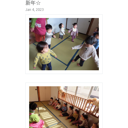
新年☆
Jan 4, 2023