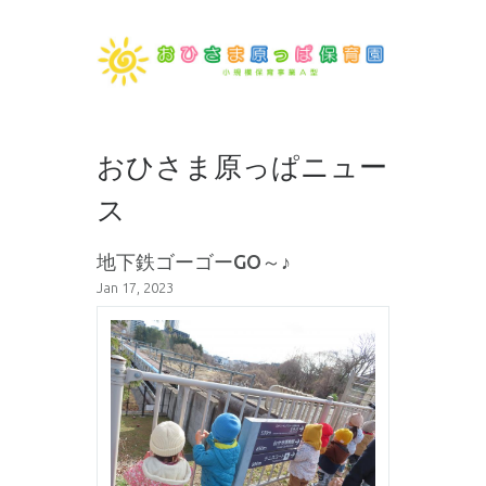
おひさま原っぱニュー
ス
地下鉄ゴーゴーGO～♪
Jan 17, 2023