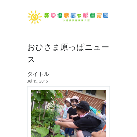
おひさま原っぱニュー
ス
タイトル
Jul 19, 2016