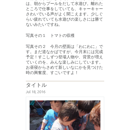
は、朝からプールをだして水遊び。離れた
ところで仕事をしていても、キャーキャー
さわいでいる声がよく聞こえます。少しぐ
らい疲れていても水遊びの楽しさには勝て
ないみたいですね。
写真その１ トマトの収穫
写真その２ 今月の壁面は「わにわに」で
す。まだ道なかばですが、今月末には完成
予定！すこしずつ登場人物や、背景が増え
ていくのを、みんな楽しみにしています。
お昼寝からさめて新しいなにかを見つけた
時の興奮度、すごいですよ！
タイトル
Jul 18, 2016