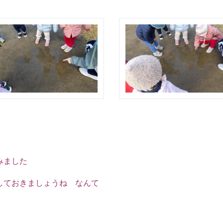
みました
しておきましょうね なんて