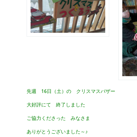
先週 16日（土）の クリスマスバザー
大好評にて 終了しました
ご協力くださった みなさま
ありがとうございました～♪