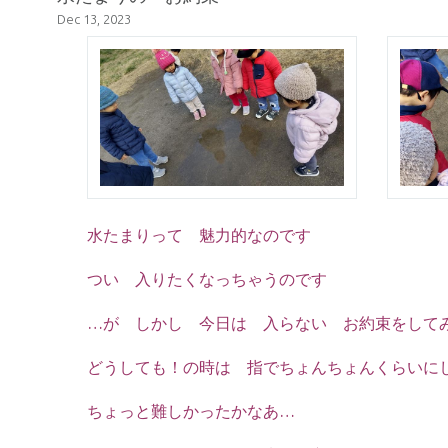
Dec 13, 2023
水たまりって 魅力的なのです
つい 入りたくなっちゃうのです
…が しかし 今日は 入らない お約束をして
どうしても！の時は 指でちょんちょんくらいに
ちょっと難しかったかなあ…