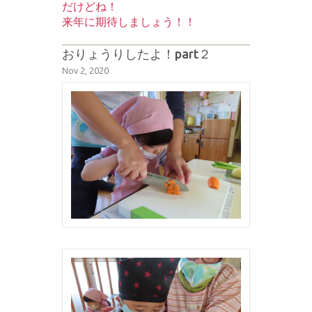
だけどね！
来年に期待しましょう！！
おりょうりしたよ！part２
Nov 2, 2020